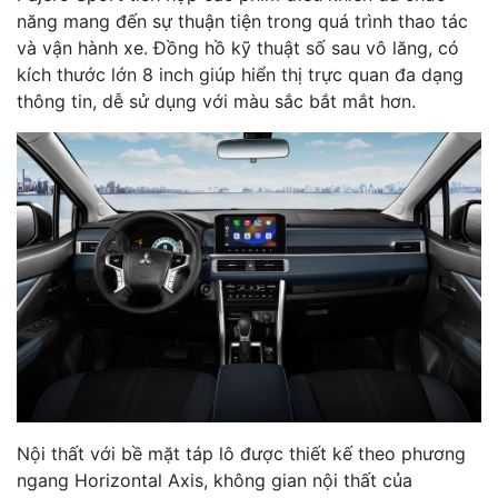
năng mang đến sự thuận tiện trong quá trình thao tác
và vận hành xe. Đồng hồ kỹ thuật số sau vô lăng, có
kích thước lớn 8 inch giúp hiển thị trực quan đa dạng
thông tin, dễ sử dụng với màu sắc bắt mắt hơn.
Nội thất với bề mặt táp lô được thiết kế theo phương
ngang Horizontal Axis, không gian nội thất của