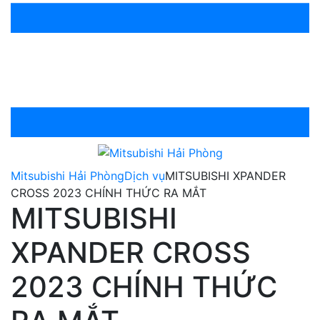
Mitsubishi Hải Phòng
Dịch vụ
MITSUBISHI XPANDER
CROSS 2023 CHÍNH THỨC RA MẮT
MITSUBISHI
XPANDER CROSS
2023 CHÍNH THỨC