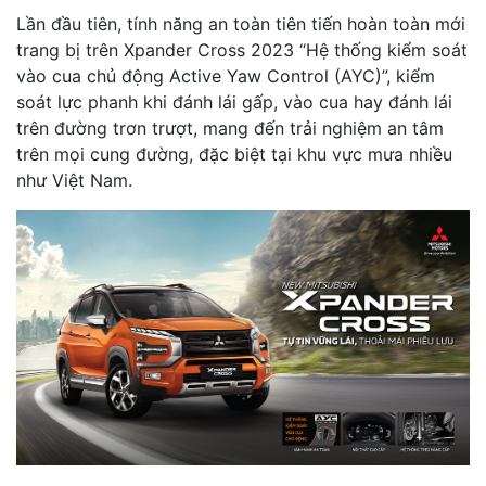
Lần đầu tiên, tính năng an toàn tiên tiến hoàn toàn mới
trang bị trên Xpander Cross 2023 “Hệ thống kiểm soát
vào cua chủ động Active Yaw Control (AYC)”, kiểm
soát lực phanh khi đánh lái gấp, vào cua hay đánh lái
trên đường trơn trượt, mang đến trải nghiệm an tâm
trên mọi cung đường, đặc biệt tại khu vực mưa nhiều
như Việt Nam.