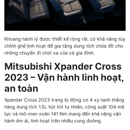
Khoang hành lý được thiết kế rộng rãi, có khả năng tùy
chỉnh ghế linh hoạt để gia tăng dung tích chứa đồ cho
những chuyến đi chơi xa của cả gia đình.
Mitsubishi Xpander Cross
2023 – Vận hành linh hoạt,
an toàn
Xpander Cross 2023 trang bị động cơ 4 xy-lanh thẳng
hàng dung tích 1.5L hút khí tự nhiên, công suất 104 mã
lực và mô-men xoắn 141 Nm mang đến khả năng vận
hành êm ái, linh hoạt trên nhiều cung đường.